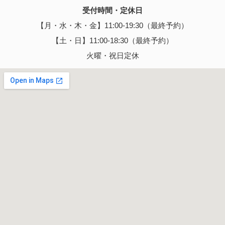
受付時間・定休日
【月・水・木・金】11:00-19:30（最終予約）
【土・日】11:00-18:30（最終予約）
火曜・祝日定休