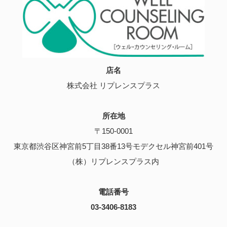
店名
株式会社 リプレンスプラス
所在地
〒150-0001
東京都渋谷区神宮前5丁目38番13号モデクセル神宮前401号
（株）リプレンスプラス内
電話番号
03-3406-8183