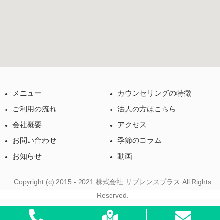
メニュー
カウンセリングの特徴
ご利用の流れ
法人の方はこちら
会社概要
アクセス
お問い合わせ
季節のコラム
お知らせ
動画
Copyright (c) 2015 - 2021 株式会社 リプレンスプラス All Rights
Reserved.
ウェル・カウンセリング・ルーム | 東京渋谷の心理カウンセリング・EAP・