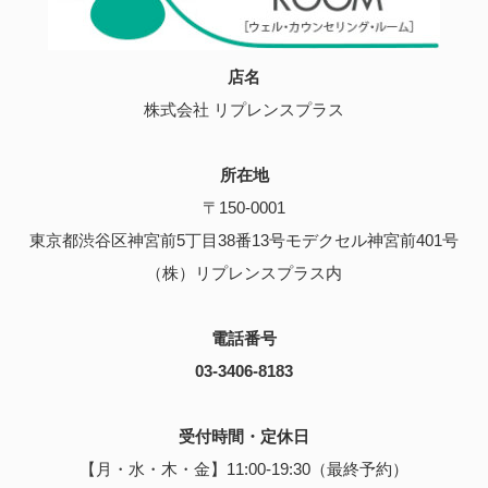
店名
株式会社 リプレンスプラス
所在地
〒150-0001
東京都渋谷区神宮前5丁目38番13号モデクセル神宮前401号
（株）リプレンスプラス内
電話番号
03-3406-8183
受付時間・定休日
【月・水・木・金】11:00-19:30（最終予約）