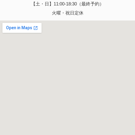
【土・日】11:00-18:30（最終予約）
火曜・祝日定休