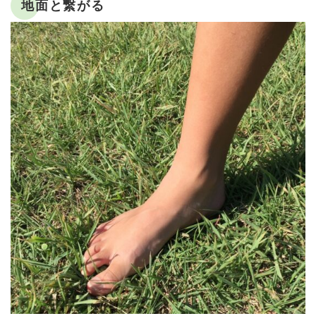
地面と繋がる