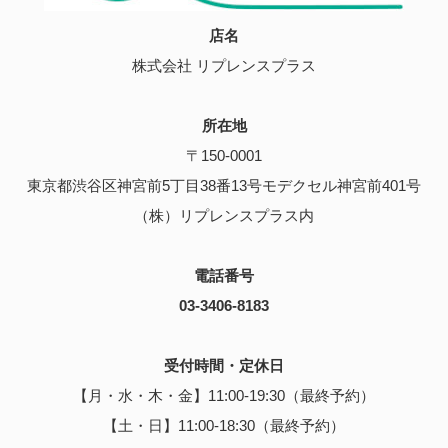
店名
株式会社 リプレンスプラス
所在地
〒150-0001
東京都渋谷区神宮前5丁目38番13号モデクセル神宮前401号
（株）リプレンスプラス内
電話番号
03-3406-8183
受付時間・定休日
【月・水・木・金】11:00-19:30（最終予約）
【土・日】11:00-18:30（最終予約）