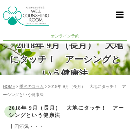
オンライン予約
2018年 9月（長月） 大地
にタッチ！ アーシングと
いう健康法
HOME
季節のコラム
2018年 9月（長月） 大地にタッチ！ ア
ーシングという健康法
2018年 9月（長月） 大地にタッチ！ アー
シングという健康法
二十四節気・・・