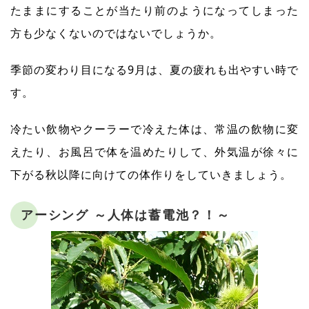
たままにすることが当たり前のようになってしまった
方も少なくないのではないでしょうか。
季節の変わり目になる9月は、夏の疲れも出やすい時で
す。
冷たい飲物やクーラーで冷えた体は、常温の飲物に変
えたり、お風呂で体を温めたりして、外気温が徐々に
下がる秋以降に向けての体作りをしていきましょう。
アーシング ～人体は蓄電池？！～