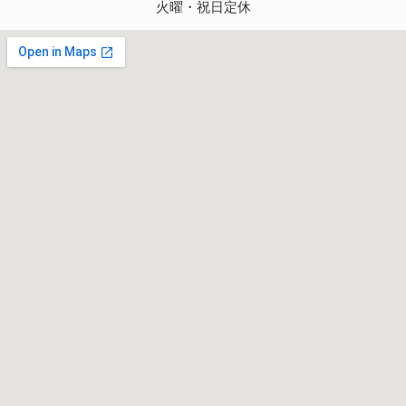
火曜・祝日定休