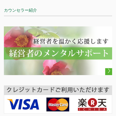
カウンセラー紹介