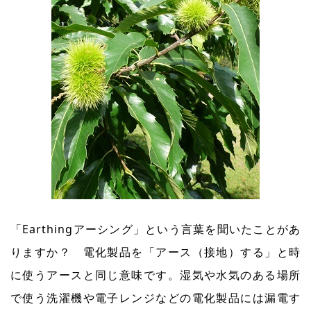
「Earthingアーシング」という言葉を聞いたことがあ
りますか？ 電化製品を「アース（接地）する」と時
に使うアースと同じ意味です。湿気や水気のある場所
で使う洗濯機や電子レンジなどの電化製品には漏電す