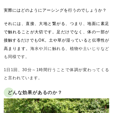
実際にはどのようにアーシングを行うのでしょうか？
それには、直接、大地と繋がる、つまり、地面に素足
で触れることが大切です。足だけでなく、体の一部が
接触するだけでもOK。土や草が湿っていると伝導性が
高まります。
海水や川に触れる、植物や土いじりなど
も同様です。
1日1回、30分～1時間行うことで体調が変わってくる
と言われています。
どんな効果があるのか？