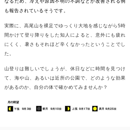
なるため、冷えや原因不明の不調などが改善される例
も報告されているそうです。
実際に、高尾山を裸足でゆっくり大地を感じながら5時
間かけて登り降りをした知人によると、意外にも疲れ
にくく、暑さもそれほど辛くなかったということでし
た。
山登りは難しいでしょうが、休日などに時間を見つけ
て、海や山、あるいは近所の公園で、どのような効果
があるのか、自分の体で確かめてみませんか？