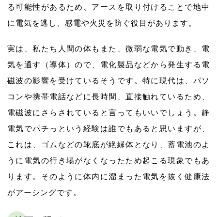
る可能性があるため、アースを取り付けることで地中
に電気を逃し、感電や火災を防ぐ役目があります。
実は、私たち人間の体もまた、微弱な電気で動き、電
気を通す（導体）ので、電化製品などから発生する電
磁波の影響を受けているそうです。特に現代は、パソ
コンや携帯電話などに長時間、直接触れているため、
電磁波にさらされていると言ってもいいでしょう。静
電気でパチっという経験は誰でもあると思いますが、
これは、ゴムなどの靴底が絶縁体となり、蓄電池のよ
うに電気の行き場がなくなったため起こる現象でもあ
ります。そのように体内に溜まった電気を抜く健康法
がアーシングです。