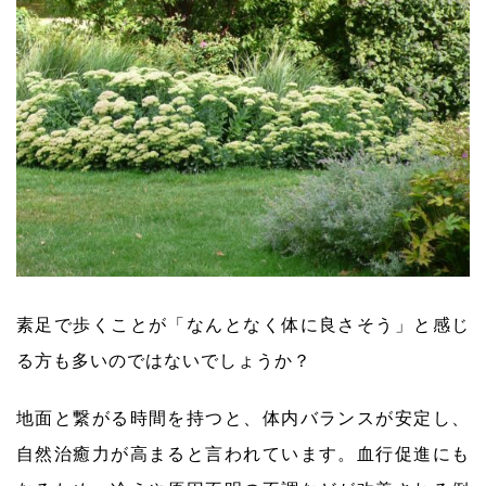
素足で歩くことが「なんとなく体に良さそう」と感じ
る方も多いのではないでしょうか？
地面と繋がる時間を持つと、体内バランスが安定し、
自然治癒力が高まると言われています。血行促進にも