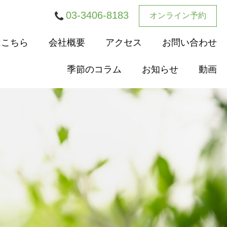
03-3406-8183
オンライン予約
はこちら
会社概要
アクセス
お問い合わせ
季節のコラム
お知らせ
動画