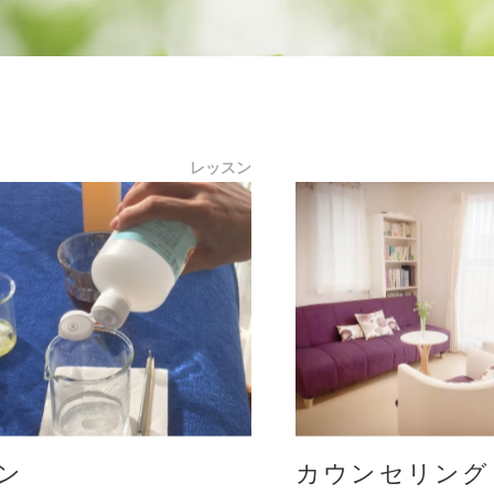
レッスン
ン
カウンセリング