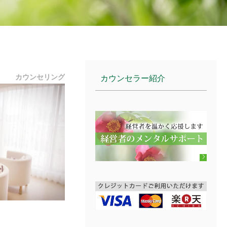
カウンセリング
カウンセラー紹介