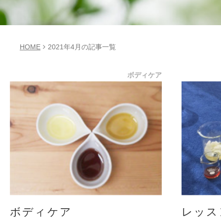
HOME
2021年4月の記事一覧
ボディケア
ボディケア
レッス