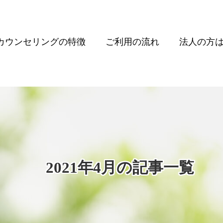
カウンセリングの特徴
ご利用の流れ
法人の方
2021年4月の記事一覧