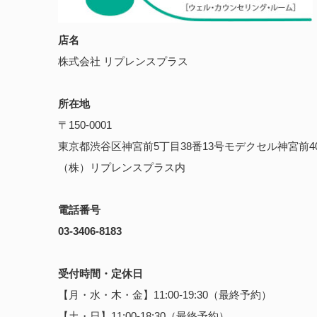
店名
株式会社 リプレンスプラス
所在地
〒150-0001
東京都渋谷区神宮前5丁目38番13号モデクセル神宮前4
（株）リプレンスプラス内
電話番号
03-3406-8183
受付時間・定休日
【月・水・木・金】11:00-19:30（最終予約）
【土・日】11:00-18:30（最終予約）