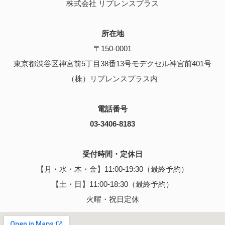
株式会社 リプレンスプラス
所在地
〒150-0001
東京都渋谷区神宮前5丁目38番13号モデクセル神宮前401号
（株）リプレンスプラス内
電話番号
03-3406-8183
受付時間・定休日
【月・水・木・金】11:00-19:30（最終予約）
【土・日】11:00-18:30（最終予約）
火曜・祝日定休