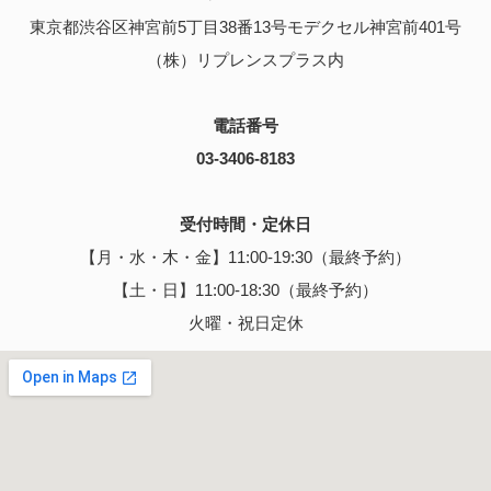
東京都渋谷区神宮前5丁目38番13号モデクセル神宮前401号
（株）リプレンスプラス内
電話番号
03-3406-8183
受付時間・定休日
【月・水・木・金】11:00-19:30（最終予約）
【土・日】11:00-18:30（最終予約）
火曜・祝日定休