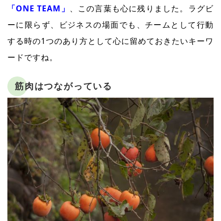
「ONE TEAM」
、この言葉も心に残りました。ラグビ
ーに限らず、ビジネスの場面でも、チームとして行動
する時の1つのあり方として心に留めておきたいキーワ
ードですね。
筋肉はつながっている