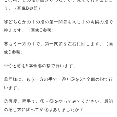
う。（画像B参照）
④どちらかの手の指の第一関節を同じ手の両隣の指で
抑えます。（画像C参照）
⑤もう一方の手で、第一関節を左右に回します。（画
像D参照）
※④と⑤を5本全部の指で行います。
⑥同様に、もう一方の手で、④と⑤を5本全部の指で行
います。
⑦再度、両手で、①～③をやってみてください。最初
の感じ方に比べて変化はありましたか？