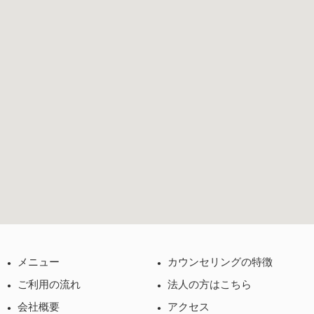
メニュー
カウンセリングの特徴
ご利用の流れ
法人の方はこちら
会社概要
アクセス