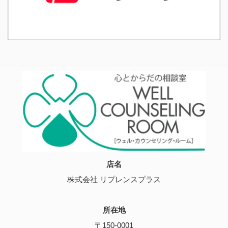
店名
株式会社 リプレンスプラス
所在地
〒150-0001