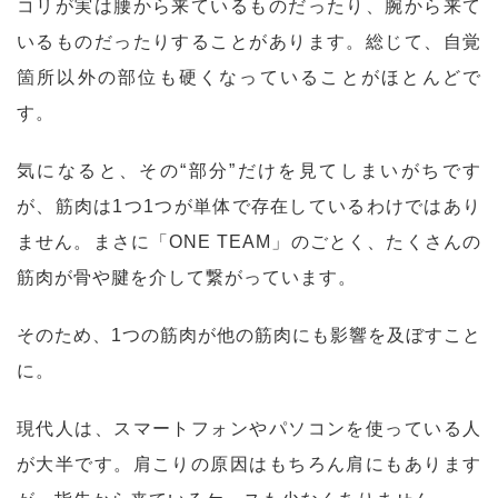
コリが実は腰から来ているものだったり、腕から来て
いるものだったりすることがあります。総じて、自覚
箇所以外の部位も硬くなっていることがほとんどで
す。
気になると、その“部分”だけを見てしまいがちです
が、筋肉は1つ1つが単体で存在しているわけではあり
ません。まさに「ONE TEAM」のごとく、たくさんの
筋肉が骨や腱を介して繋がっています。
そのため、1つの筋肉が他の筋肉にも影響を及ぼすこと
に。
現代人は、スマートフォンやパソコンを使っている人
が大半です。肩こりの原因はもちろん肩にもあります