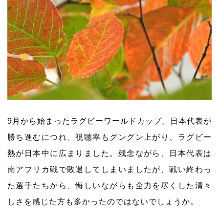
9月から始まったラグビーワールドカップ。日本代表が
勝ち進むにつれ、視聴率もグングン上がり、ラグビー
熱が日本中に広まりました。残念ながら、日本代表は
南アフリカ戦で敗退してしまいましたが、戦い終わっ
た選手たちから、悔しいながらも全力を尽くした清々
しさを感じた方も多かったのではないでしょうか。