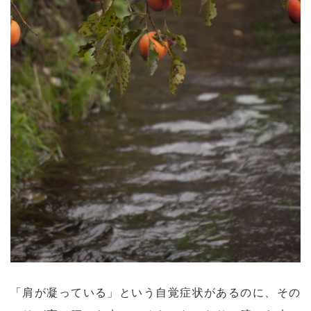
「肩が凝っている」という自覚症状があるのに、その