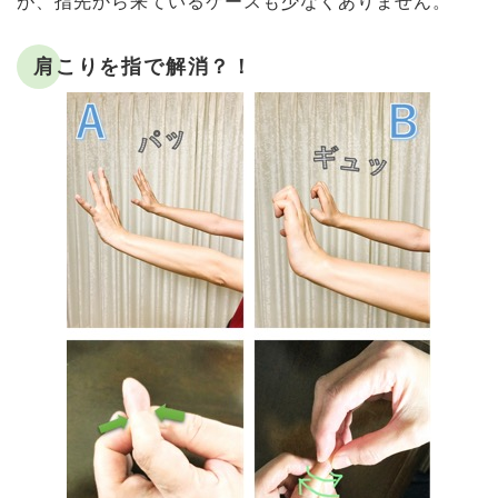
が、指先から来ているケースも少なくありません。
肩こりを指で解消？！