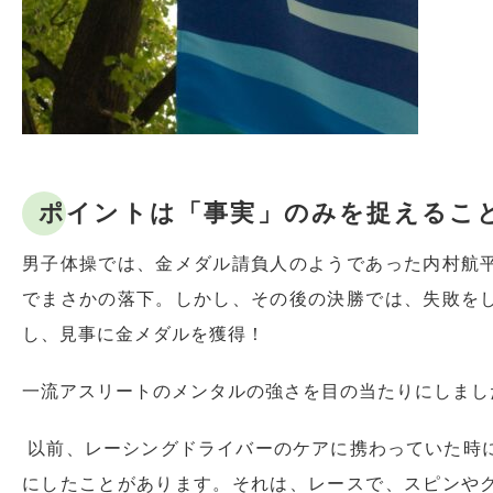
ポイントは「事実」のみを捉えるこ
男子体操では、金メダル請負人のようであった内村航
でまさかの落下。しかし、その後の決勝では、失敗を
し、見事に金メダルを獲得！
一流アスリートのメンタルの強さを目の当たりにしまし
以前、レーシングドライバーのケアに携わっていた時
にしたことがあります。それは、レースで、スピンや