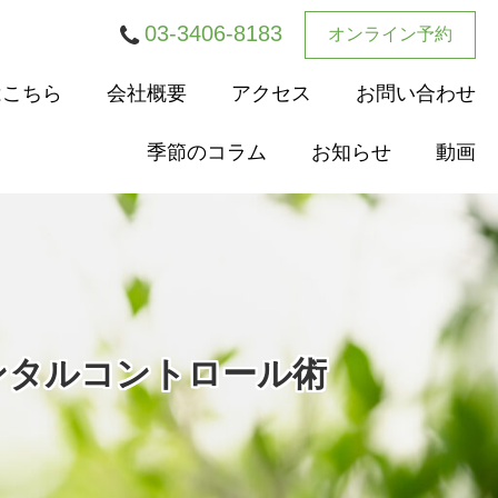
03-3406-8183
オンライン予約
はこちら
会社概要
アクセス
お問い合わせ
季節のコラム
お知らせ
動画
メンタルコントロール術