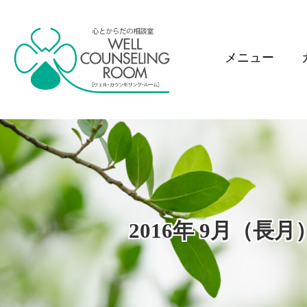
メニュー
2016年 9月（