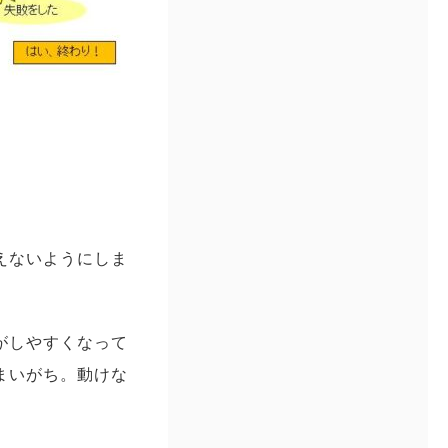
えないようにしま
がしやすくなって
まいがち。動けな