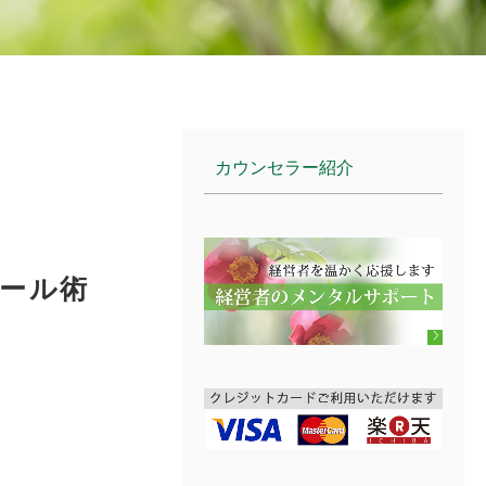
カウンセラー紹介
ロール術