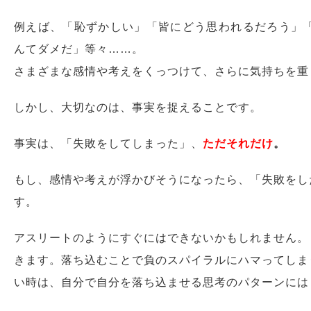
例えば、「恥ずかしい」「皆にどう思われるだろう」
んてダメだ」等々……。
さまざまな感情や考えをくっつけて、さらに気持ちを
しかし、大切なのは、事実を捉えることです。
事実は、「失敗をしてしまった」、
ただそれだけ
。
もし、感情や考えが浮かびそうになったら、「失敗をし
す。
アスリートのようにすぐにはできないかもしれません。
きます。落ち込むことで負のスパイラルにハマってしま
い時は、自分で自分を落ち込ませる思考のパターンには