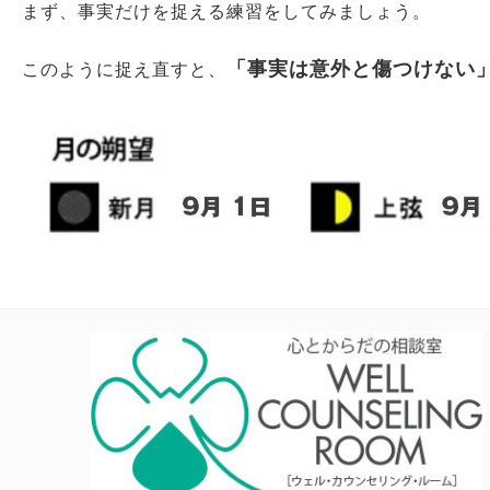
まず、事実だけを捉える練習をしてみましょう。
「事実は意外と傷つけない
このように捉え直すと、