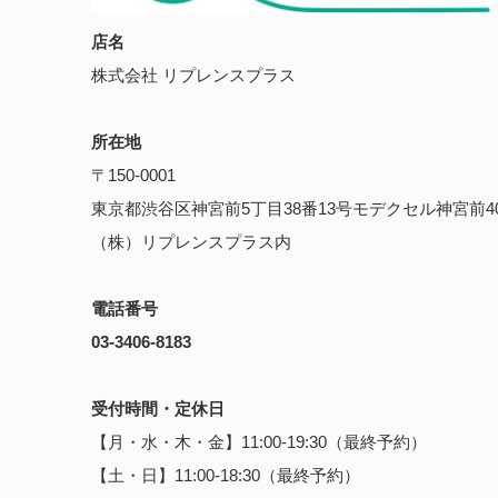
店名
株式会社 リプレンスプラス
所在地
〒150-0001
東京都渋谷区神宮前5丁目38番13号モデクセル神宮前4
（株）リプレンスプラス内
電話番号
03-3406-8183
受付時間・定休日
【月・水・木・金】11:00-19:30（最終予約）
【土・日】11:00-18:30（最終予約）