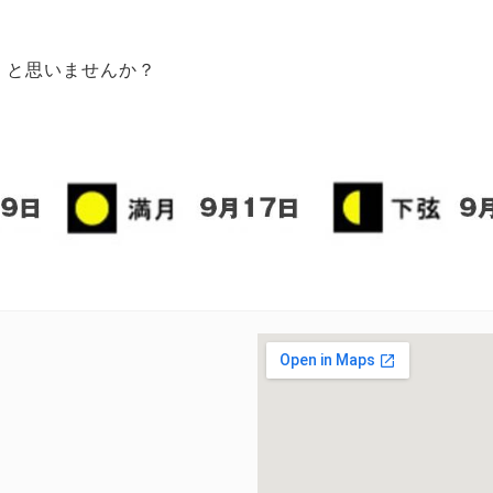
」
と思いませんか？