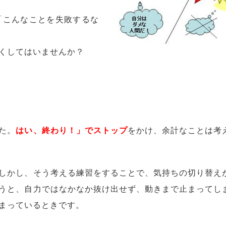
「こんなことを失敗するな
重くしてはいませんか？
た。
はい、終わり！」でストップ
をかけ、余計なことは考
しかし、そう考える練習をすることで、気持ちの切り替え
うと、自力ではなかなか抜け出せず、動きまで止まってし
まっているときです。