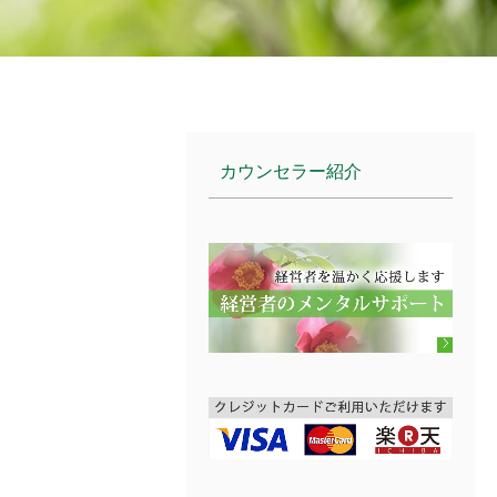
カウンセラー紹介
！