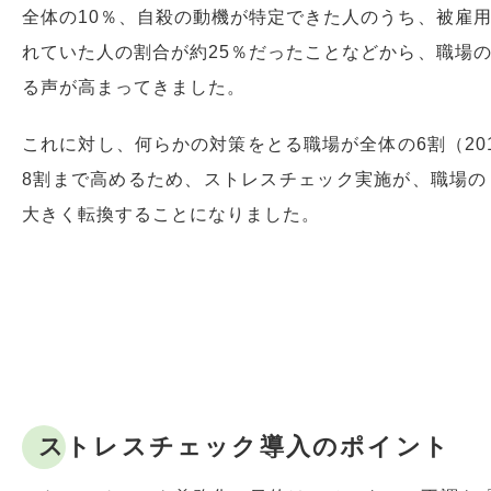
全体の10％、自殺の動機が特定できた人のうち、被雇
れていた人の割合が約25％だったことなどから、職場
る声が高まってきました。
これに対し、何らかの対策をとる職場が全体の6割（20
8割まで高めるため、ストレスチェック実施が、職場の
大きく転換することになりました。
ストレスチェック導入のポイント