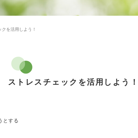
ェックを活用しよう！
月） ストレスチェックを活用しよう
うとする
る