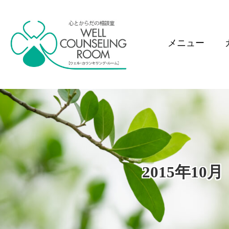
メニュー
2015年1