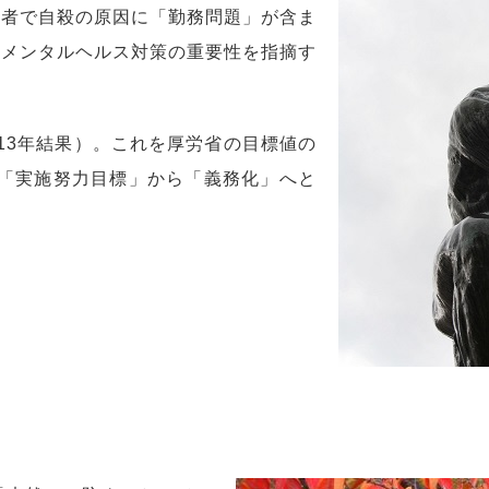
用者で自殺の原因に「勤務問題」が含ま
のメンタルヘルス対策の重要性を指摘す
13年結果）。これを厚労省の目標値の
「実施努力目標」から「義務化」へと