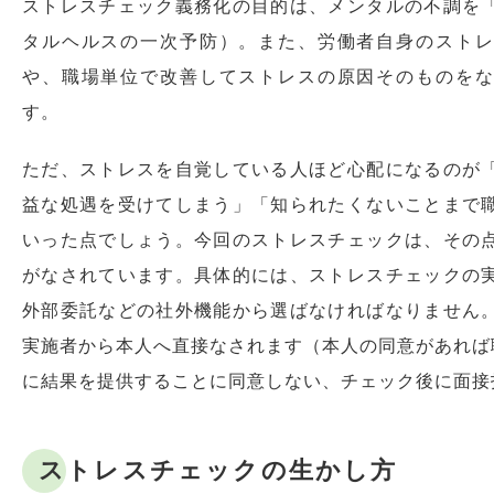
ストレスチェック義務化の目的は、メンタルの不調を
タルヘルスの一次予防）。また、労働者自身のストレ
や、職場単位で改善してストレスの原因そのものをな
す。
ただ、ストレスを自覚している人ほど心配になるのが
益な処遇を受けてしまう」「知られたくないことまで
いった点でしょう。今回のストレスチェックは、その
がなされています。具体的には、ストレスチェックの
外部委託などの社外機能から選ばなければなりません
実施者から本人へ直接なされます（本人の同意があれば
に結果を提供することに同意しない、チェック後に面接
ストレスチェックの生かし方