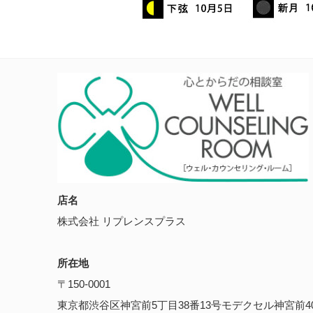
店名
株式会社 リプレンスプラス
所在地
〒150-0001
東京都渋谷区神宮前5丁目38番13号モデクセル神宮前4