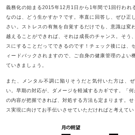
義務化の始まる2015年12月1日から1年間で1回行わ
なのは、どう生かすか？です。率直に回答し、ぜひ正
さい。ストレスの有無を自覚するだけでも、意識は変
越えることができれば、それは成長のチャンス。そう
スにすることだってできるのです！チェック後には、
ィードバックされますので、ご自身の健康管理のよい
ていきましょう。
また、メンタル不調に陥りそうだと気付いた方は、ぜ
い。早期の対応が、ダメージを軽減するカギです。「何
の内容が把握できれば、対処する方法も定まります。せ
ス実現に向けてお手伝いさせていただければと考えてい