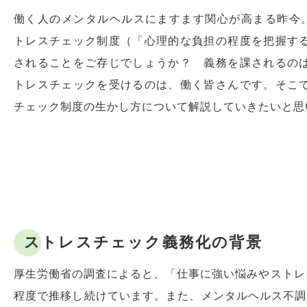
働く人のメンタルヘルスにますます関心が高まる昨今。
トレスチェック制度（「心理的な負担の程度を把握す
されることをご存じでしょうか？ 義務を課されるの
トレスチェックを受けるのは、働く皆さんです。そこ
チェック制度の生かし方について解説していきたいと思
ストレスチェック義務化の背景
厚生労働省の調査によると、「仕事に強い悩みやストレ
程度で推移し続けています。また、メンタルヘルス不調