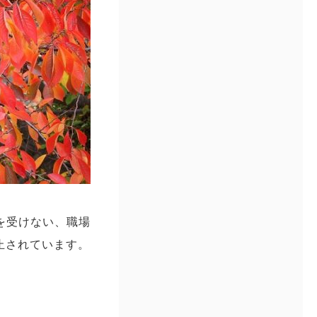
を受けない、職場
止されています。