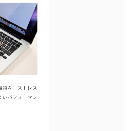
相談を。ストレス
よいパフォーマン