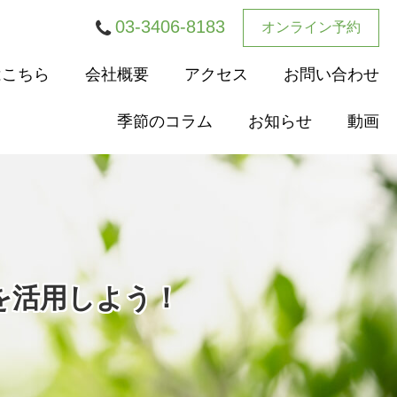
03-3406-8183
オンライン予約
はこちら
会社概要
アクセス
お問い合わせ
季節のコラム
お知らせ
動画
クを活用しよう！