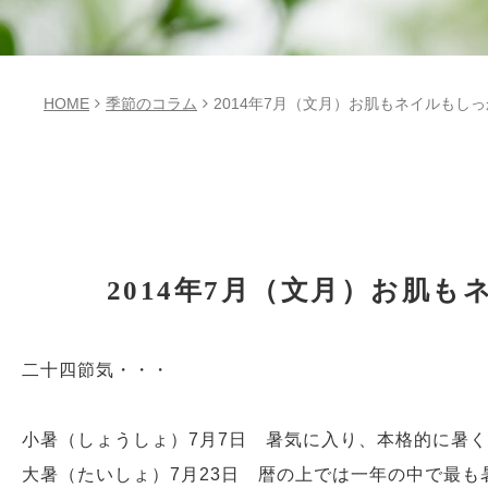
HOME
季節のコラム
2014年7月（文月）お肌もネイルもし
2014年7月（文月）お肌
二十四節気・・・
小暑（しょうしょ）7月7日 暑気に入り、本格的に暑
大暑（たいしょ）7月23日 暦の上では一年の中で最も