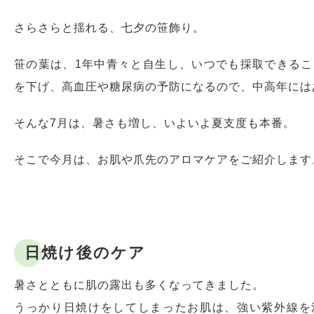
さらさらと揺れる、七夕の笹飾り。
笹の葉は、1年中青々と自生し、いつでも採取できる
を下げ、高血圧や糖尿病の予防になるので、中高年には
そんな7月は、暑さも増し、いよいよ夏支度も本番。
そこで今月は、お肌や爪先のアロマケアをご紹介します
日焼け後のケア
暑さとともに肌の露出も多くなってきました。
うっかり日焼けをしてしまったお肌は、強い紫外線を