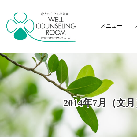
メニュー
2014年7月（