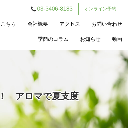
03-3406-8183
オンライン予約
はこちら
会社概要
アクセス
お問い合わせ
季節のコラム
お知らせ
動画
ア！ アロマで夏支度