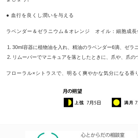
● 血行を良くし潤いを与える
ラベンダー＆ゼラニウム＆オレンジ オイル：細胞成長
30ml容器に植物油を入れ、精油のラベンダー6滴、ゼラ
リムーバーでマニキュアを落としたときに、爪や、爪の
フローラル×シトラスで、明るく爽やかな気分になる香