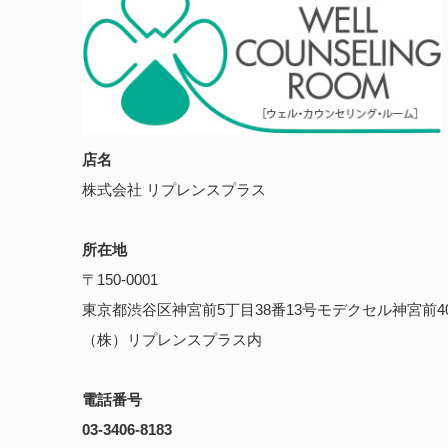
店名
株式会社 リプレンスプラス
所在地
〒150-0001
東京都渋谷区神宮前5丁目38番13号モデクセル神宮前4
（株）リプレンスプラス内
電話番号
03-3406-8183