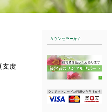
カウンセラー紹介
夏支度