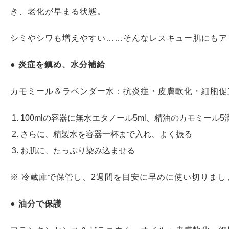
き、老化が早まる状態。
シミやシワも増えやすい……そんなレスキュー肌にもア
●
炎症を鎮め、水分補給
カモミール＆ラベンダー水：抗炎症・皮膚軟化・細胞促
100mlの容器に無水エタノール5ml、精油のカモミール
さらに、精製水を容器一杯まで入れ、よく振る
お肌に、たっぷり染み込ませる
※ 冷蔵庫で保管し、2週間を目安に早めに使い切りまし
●
油分で保護