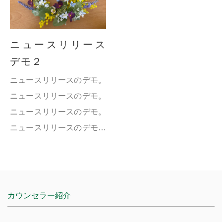
ニュースリリース
デモ２
ニュースリリースのデモ。
ニュースリリースのデモ。
ニュースリリースのデモ。
ニュースリリースのデモ。
ニュースリリースのデモ。
ニュースリリースのデモ。
ニュースリリースのデモ。
ニュースリリースのデ
カウンセラー紹介
モ。...