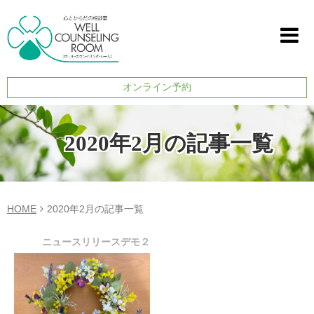
オンライン予約
2020年2月の記事一覧
HOME
2020年2月の記事一覧
ニュースリリースデモ２