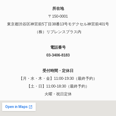
所在地
〒150-0001
東京都渋谷区神宮前5丁目38番13号モデクセル神宮前401号
（株）リプレンスプラス内
電話番号
03-3406-8183
受付時間・定休日
【月・水・木・金】11:00-19:30（最終予約）
【土・日】11:00-18:30（最終予約）
火曜・祝日定休