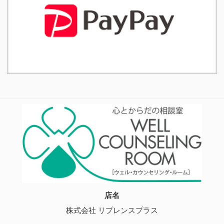
店名
株式会社 リプレンスプラス